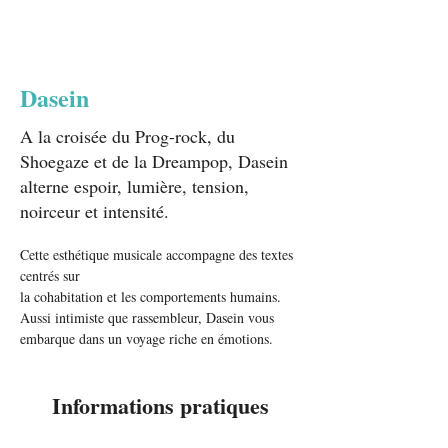
Dasein
A la croisée du Prog-rock, du
Shoegaze et de la Dreampop, Dasein
alterne espoir, lumière, tension,
noirceur et intensité.
Cette esthétique musicale accompagne des textes 
centrés sur
la cohabitation et les comportements humains. 
Aussi intimiste que rassembleur, Dasein vous 
embarque dans un voyage riche en émotions. 
Informations pratiques