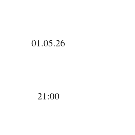
01.05.26
21:00